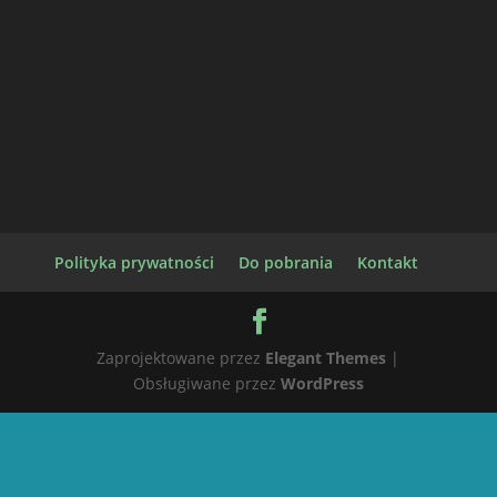
Polityka prywatności
Do pobrania
Kontakt
Zaprojektowane przez
Elegant Themes
|
Obsługiwane przez
WordPress