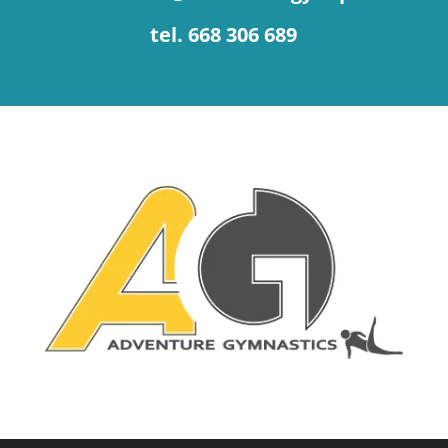
tel. 668 306 689