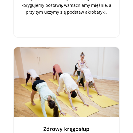
korygujemy postawę, wzmacniamy mięśnie, a
przy tym uczymy się podstaw akrobatyki.
Zdrowy kręgosłup