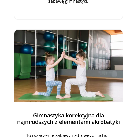
zabawę gimnastyki.
Gimnastyka korekcyjna dla
najmłodszych z elementami akrobatyki
To połączenie zabawy i zdrowego ruchu –