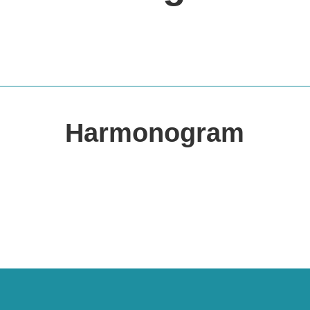
Harmonogram