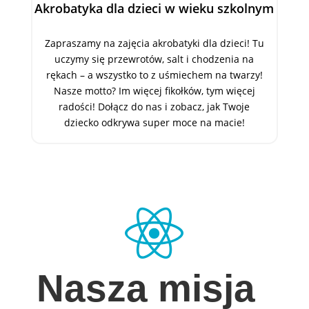
Akrobatyka dla dzieci w wieku szkolnym
Zapraszamy na zajęcia akrobatyki dla dzieci! Tu
uczymy się przewrotów, salt i chodzenia na
rękach – a wszystko to z uśmiechem na twarzy!
Nasze motto? Im więcej fikołków, tym więcej
radości! Dołącz do nas i zobacz, jak Twoje
dziecko odkrywa super moce na macie!

Nasza misja