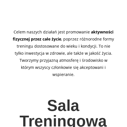
Celem naszych działań jest promowanie
aktywności
fizycznej przez całe życie
, poprzez różnorodne formy
treningu dostosowane do wieku i kondycji. To nie
tylko inwestycja w zdrowie, ale także w jakość życia.
Tworzymy przyjazną atmosferę i środowisko w
którym wszyscy członkowie się akceptowani i
wspieranie.
Sala
Treningowa