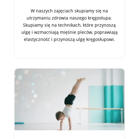
W naszych zajęciach skupiamy się na
utrzymaniu zdrowia naszego kręgosłupa.
Skupiamy się na technikach, które przynoszą
ulgę i wzmacniają mięśnie pleców, poprawiają
elastyczność i przynoszą ulgę kręgosłupowi.