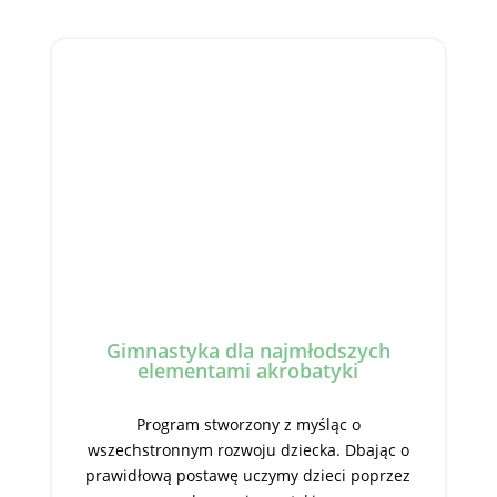
Gimnastyka dla najmłodszych
elementami akrobatyki
Program stworzony z myśląc o
wszechstronnym rozwoju dziecka. Dbając o
prawidłową postawę uczymy dzieci poprzez