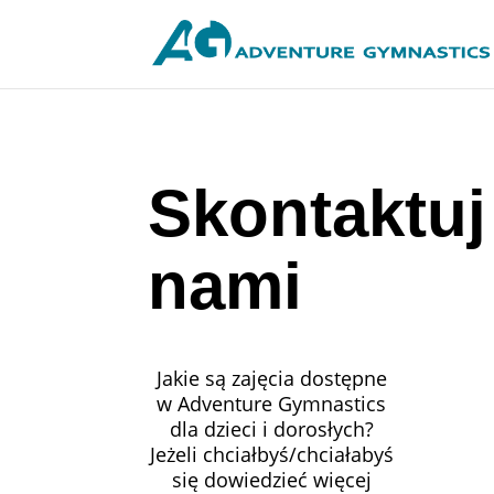
Skontaktuj 
nami
Jakie
są zajęcia dostępne
w Adventure Gymnastics
dla dzieci i dorosłych?
Jeżeli chciałbyś/chciałabyś
się dowiedzieć więcej