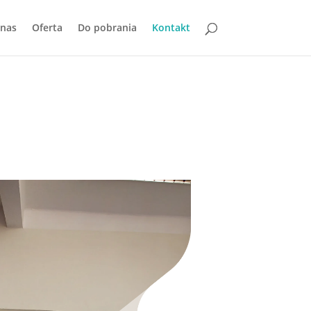
 nas
Oferta
Do pobrania
Kontakt