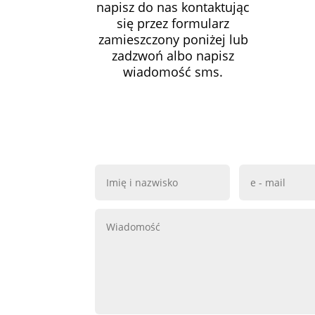
napisz do nas kontaktując
się przez formularz
zamieszczony poniżej lub
zadzwoń albo napisz
wiadomość sms.